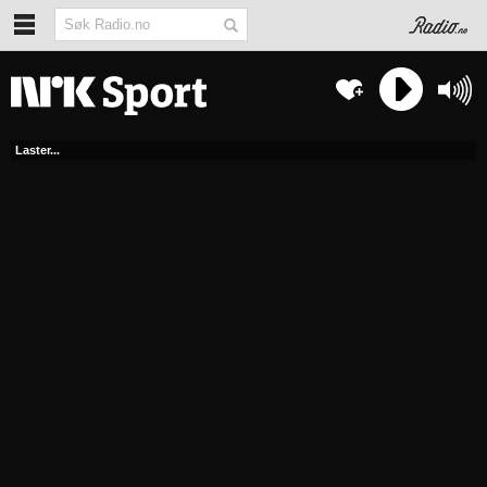
Laster...